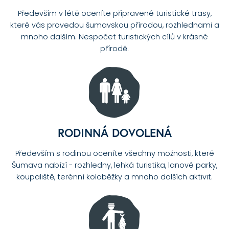
Především v létě oceníte připravené turistické trasy,
které vás provedou šumavskou přírodou, rozhlednami a
mnoho dalším. Nespočet turistických cílů v krásné
přírodě.
RODINNÁ DOVOLENÁ
Především s rodinou oceníte všechny možnosti, které
Šumava nabízí - rozhledny, lehká turistika, lanové parky,
koupaliště, terénní koloběžky a mnoho dalších aktivit.