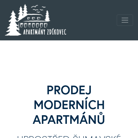
PRODEJ
MODERNÍCH
APARTMÁNŮ