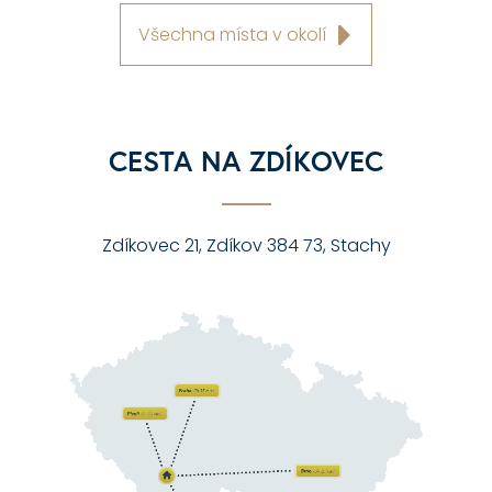
Všechna místa v okolí
CESTA NA ZDÍKOVEC
Zdíkovec 21, Zdíkov 384 73, Stachy