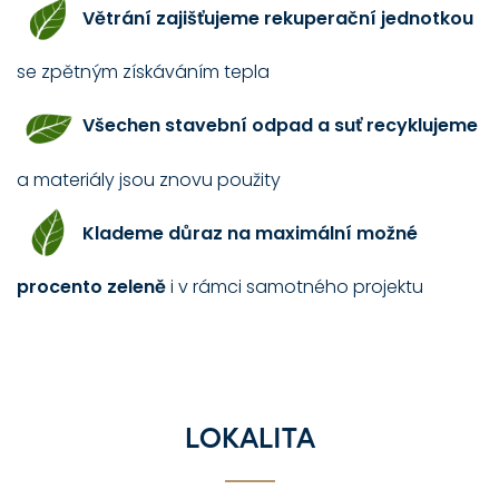
Větrání zajišťujeme rekuperační jednotkou
se zpětným získáváním tepla
Všechen stavební odpad a suť recyklujeme
a materiály jsou znovu použity
Klademe důraz na maximální možné
procento zeleně
i v rámci samotného projektu
LOKALITA