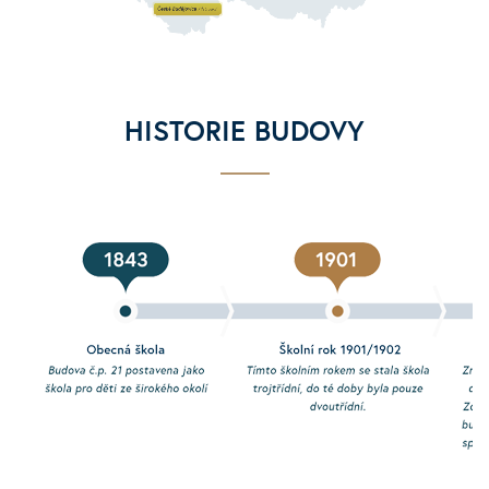
HISTORIE BUDOVY