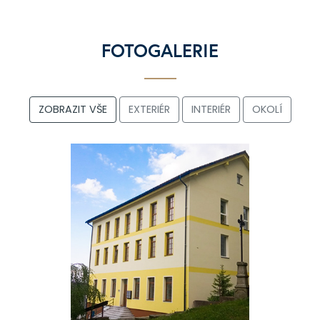
FOTOGALERIE
ZOBRAZIT VŠE
EXTERIÉR
INTERIÉR
OKOLÍ