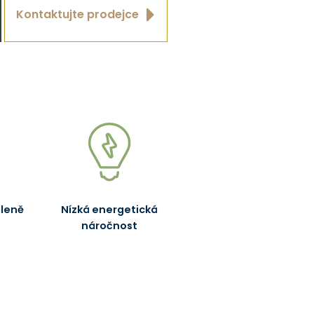
Kontaktujte prodejce
leně
Nízká energetická
náročnost