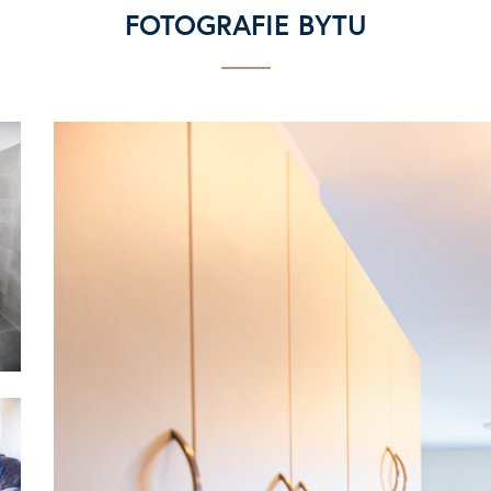
FOTOGRAFIE BYTU